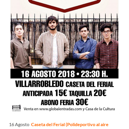
16 Agosto
Caseta del Ferial (Polideportivo al aire