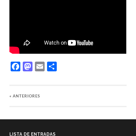
Facebook
Mastodon
Email
Compartir
«
ANTERIORES
LISTA DE ENTRADAS