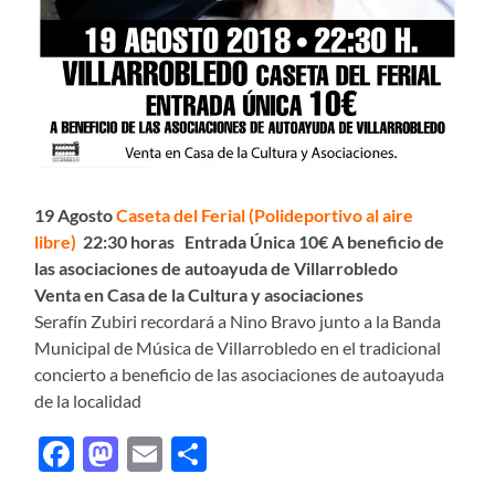
19 Agosto
Caseta del Ferial (Polideportivo al aire
libre)
22:30 horas Entrada Única 10€ A beneficio de
las asociaciones de autoayuda de Villarrobledo
Venta en Casa de la Cultura y asociaciones
Serafín Zubiri recordará a Nino Bravo junto a la Banda
Municipal de Música de Villarrobledo en el tradicional
concierto a beneficio de las asociaciones de autoayuda
de la localidad
Facebook
Mastodon
Email
Compartir