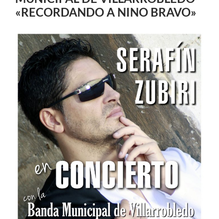
«RECORDANDO A NINO BRAVO»