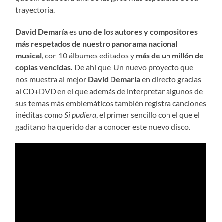
trayectoria.
David Demaría
es
uno de los autores y compositores
más respetados de nuestro panorama nacional
musical
, con 10 álbumes editados y
más de un millón de
copias vendidas
.
De ahí que Un nuevo proyecto que
nos muestra al mejor
David Demaría
en directo gracias
al CD+DVD en el que además de interpretar algunos de
sus temas más emblemáticos también registra canciones
inéditas como
Si pudiera
, el primer sencillo con el que el
gaditano ha querido dar a conocer este nuevo disco.