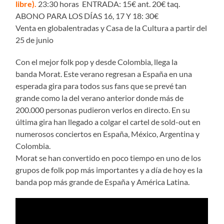
libre)
.
23:30 horas ENTRADA: 15€ ant. 20€ taq.
ABONO PARA LOS DÍAS 16, 17 Y 18: 30€
Venta en globalentradas y Casa de la Cultura a partir del
25 de junio
Con el mejor folk pop y desde Colombia, llega la
banda Morat. Este verano regresan a España en una
esperada gira para todos sus fans que se prevé tan
grande como la del verano anterior donde más de
200.000 personas pudieron verlos en directo. En su
última gira han llegado a colgar el cartel de sold-out en
numerosos conciertos en España, México, Argentina y
Colombia.
Morat se han convertido en poco tiempo en uno de los
grupos de folk pop más importantes y a día de hoy es la
banda pop más grande de España y América Latina.