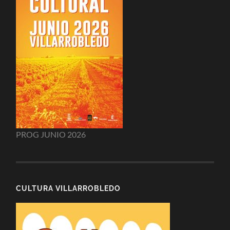
PROG JUNIO 2026
CULTURA VILLARROBLEDO