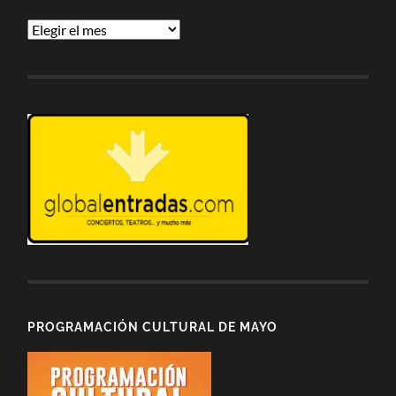
Lista
de
entradas
PROGRAMACIÓN CULTURAL DE MAYO