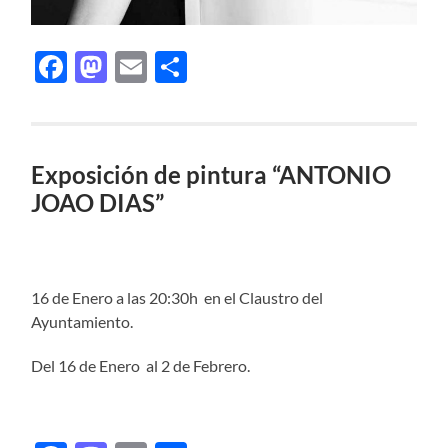
Facebook
Mastodon
Email
Compartir
Exposición de pintura “ANTONIO
JOAO DIAS”
16 de Enero a las 20:30h en el Claustro del
Ayuntamiento.
Del 16 de Enero al 2 de Febrero.