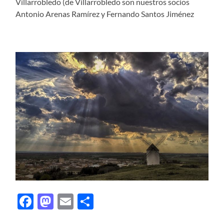
Villarrobledo (de Villarrobledo son nuestros socios
Antonio Arenas Ramírez y Fernando Santos Jiménez
Facebook
Mastodon
Email
Compartir