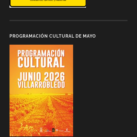
PROGRAMACIÓN CULTURAL DE MAYO