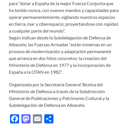
para “dotar a España de la mejor Fuerza Conjunta que
ha tenido nunca, con nuevos mandos y capacidades para
operar permanentemente, vigilando nuestros espacios
en tierra, mar y ciberespacio; proyectándose con rapidez
a cualquier parte del mundo”.
Según indican desde la Subdelegación de Defensa de
Albacete, las Fuerzas Armadas “están inmersas en un
proceso de modernización y adaptación permanente
que arranca en dos hitos concretos: la creación del
Ministerio de Defensa en 1977 y la incorporación de
España a la OTAN en 1982”.
Organizada por la Secretaría General Técnica del
Ministerio de Defensa a través de la Subdirección
General de Publicaciones y Patrimonio Cultural y la
Subdelegación de Defensa en Albacete.
Facebook
Mastodon
Email
Compartir