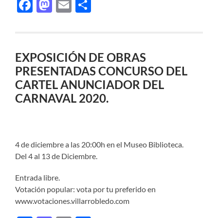
Facebook
Mastodon
Email
Compartir
EXPOSICIÓN DE OBRAS
PRESENTADAS CONCURSO DEL
CARTEL ANUNCIADOR DEL
CARNAVAL 2020.
4 de diciembre a las 20:00h en el Museo Biblioteca.
Del 4 al 13 de Diciembre.
Entrada libre.
Votación popular: vota por tu preferido en
www.votaciones.villarrobledo.com