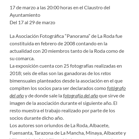
17 de marzo a las 20:00 horas en el Claustro del
Ayuntamiento
Del 17 al 29 de marzo
La Asociación Fotográfica “Panorama” de La Roda fue
constituida en febrero de 2008 contando en la
actualidad con 20 miembros tanto de la Roda como de
su comarca.
La exposición cuenta con 25 fotografías realizadas en
2018; seis de ellas son las ganadoras de los
retos
bimensuales planteados desde la asociación en el que
compiten los socios para ser declarados como
fotógrafo
del año
y de donde sale la
fotografía del año
que sirve de
imagen de la asociación durante el siguiente año. El
resto muestra el trabajo realizado por parte de los
socios durante dicho año.
Los autores son oriundos de La Roda, Albacete,
Fuensanta, Tarazona de La Mancha, Minaya, Albacete y