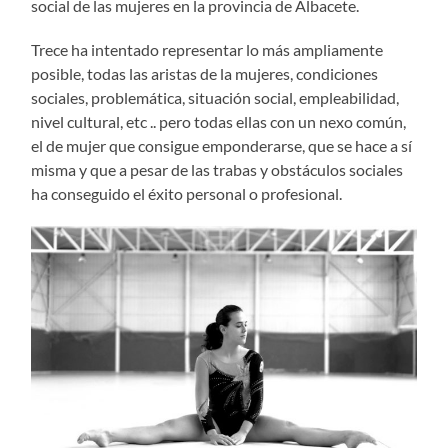
social de las mujeres en la provincia de Albacete.
Trece ha intentado representar lo más ampliamente
posible, todas las aristas de la mujeres, condiciones
sociales, problemática, situación social, empleabilidad,
nivel cultural, etc .. pero todas ellas con un nexo común,
el de mujer que consigue emponderarse, que se hace a sí
misma y que a pesar de las trabas y obstáculos sociales
ha conseguido el éxito personal o profesional.