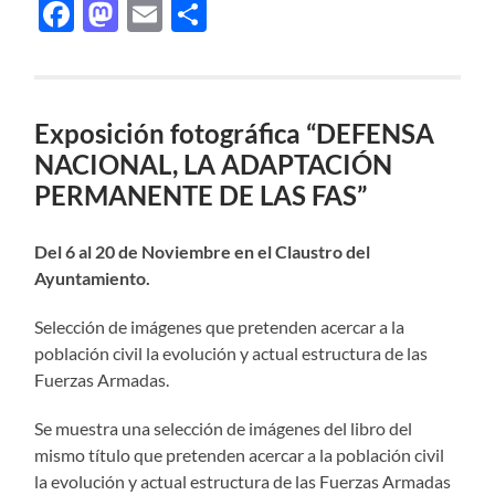
Facebook
Mastodon
Email
Compartir
Exposición fotográfica “DEFENSA
NACIONAL, LA ADAPTACIÓN
PERMANENTE DE LAS FAS”
Del 6 al 20 de Noviembre en el Claustro del
Ayuntamiento.
Selección de imágenes que pretenden acercar a la
población civil la evolución y actual estructura de las
Fuerzas Armadas.
Se muestra una selección de imágenes del libro del
mismo título que pretenden acercar a la población civil
la evolución y actual estructura de las Fuerzas Armadas