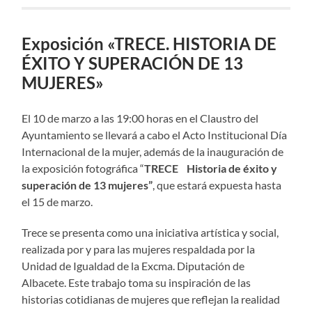
Exposición «TRECE. HISTORIA DE
ÉXITO Y SUPERACIÓN DE 13
MUJERES»
El 10 de marzo a las 19:00 horas en el Claustro del
Ayuntamiento se llevará a cabo el Acto Institucional Día
Internacional de la mujer, además de la inauguración de
la exposición fotográfica “
TRECE
Historia de éxito y
superación de 13 mujeres”
, que estará expuesta hasta
el 15 de marzo.
Trece se presenta como una iniciativa artística y social,
realizada por y para las mujeres respaldada por la
Unidad de Igualdad de la Excma. Diputación de
Albacete. Este trabajo toma su inspiración de las
historias cotidianas de mujeres que reflejan la realidad