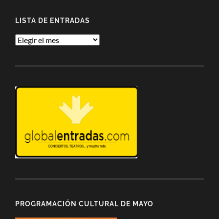
LISTA DE ENTRADAS
Lista
de
entradas
PROGRAMACIÓN CULTURAL DE MAYO