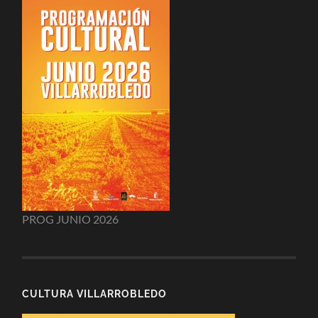
PROG JUNIO 2026
CULTURA VILLARROBLEDO