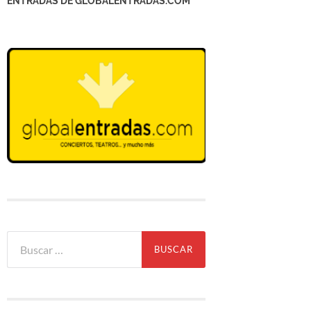
ENTRADAS DE GLOBALENTRADAS.COM
Buscar: