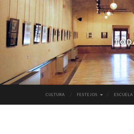
TOD
CULTURA
FESTEJOS
ESCUELA