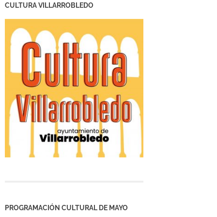
CULTURA VILLARROBLEDO
PROGRAMACIÓN CULTURAL DE MAYO