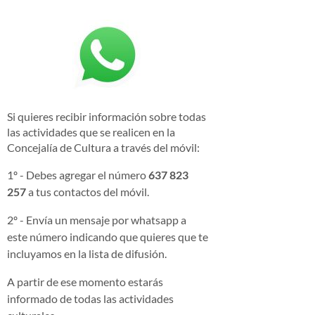
Si quieres recibir información sobre todas
las actividades que se realicen en la
Concejalía de Cultura a través del móvil:
1º - Debes agregar el número
637 823
257
a tus contactos del móvil.
2º - Envía un mensaje por whatsapp a
este número indicando que quieres que te
incluyamos en la lista de difusión.
A partir de ese momento estarás
informado de todas las actividades