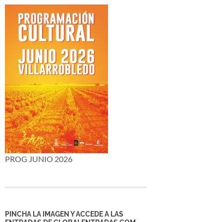
PROG JUNIO 2026
PINCHA LA IMAGEN Y ACCEDE A LAS