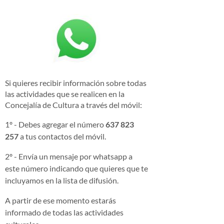
Si quieres recibir información sobre todas
las actividades que se realicen en la
Concejalía de Cultura a través del móvil:
1º - Debes agregar el número
637 823
257
a tus contactos del móvil.
2º - Envía un mensaje por whatsapp a
este número indicando que quieres que te
incluyamos en la lista de difusión.
A partir de ese momento estarás
informado de todas las actividades