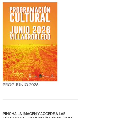
PROG JUNIO 2026
PINCHA LA IMAGEN Y ACCEDE A LAS