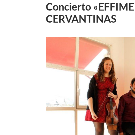
Concierto «EFFIM
CERVANTINAS