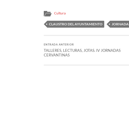
Cultura
CLAUSTRO DEL AYUNTAMIENTO
JORNADA
ENTRADA ANTERIOR
TALLERES, LECTURAS, JOTAS. IV JORNADAS
CERVANTINAS