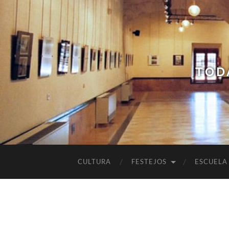
TOD
CULTURA
FESTEJOS
ESCUELA