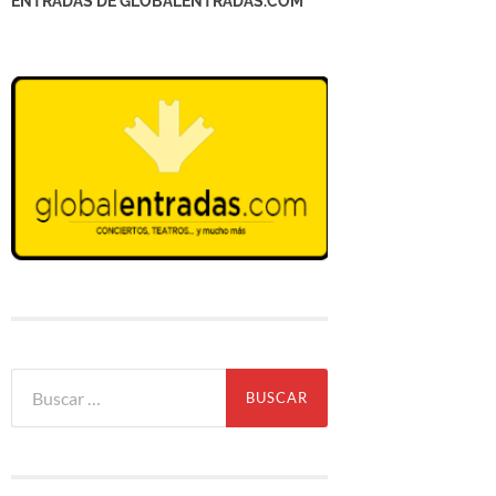
ENTRADAS DE GLOBALENTRADAS.COM
Buscar: