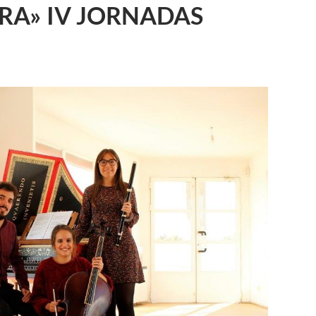
ERA» IV JORNADAS