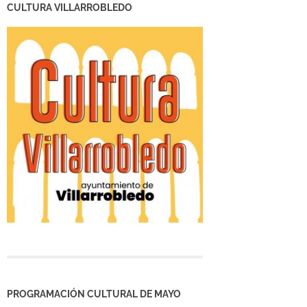
CULTURA VILLARROBLEDO
PROGRAMACIÓN CULTURAL DE MAYO