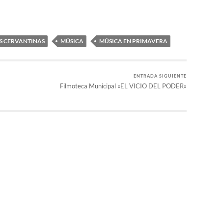
S CERVANTINAS
MÚSICA
MÚSICA EN PRIMAVERA
ENTRADA SIGUIENTE
Filmoteca Municipal «EL VICIO DEL PODER»