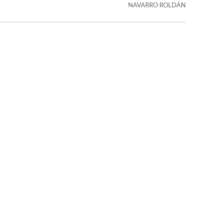
NAVARRO ROLDÁN