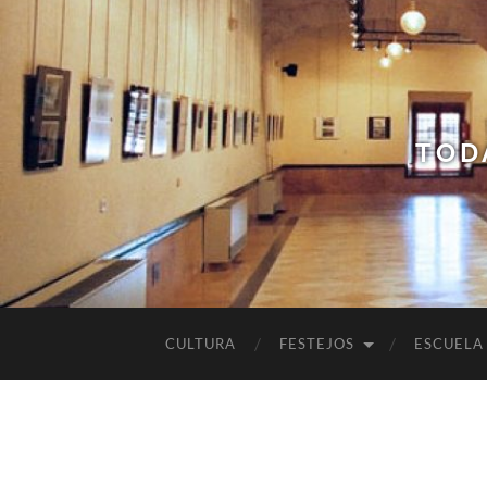
TOD
CULTURA
FESTEJOS
ESCUELA