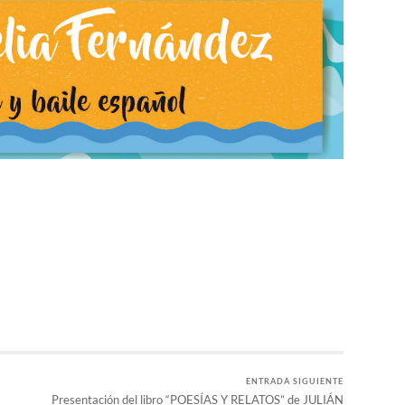
r
ENTRADA SIGUIENTE
Presentación del libro “POESÍAS Y RELATOS” de JULIÁN