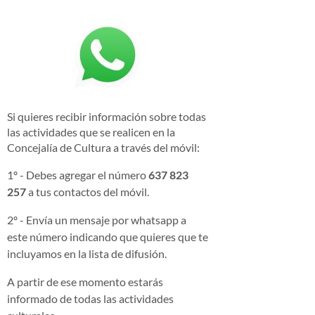
Si quieres recibir información sobre todas
las actividades que se realicen en la
Concejalía de Cultura a través del móvil:
1º - Debes agregar el número
637 823
257
a tus contactos del móvil.
2º - Envía un mensaje por whatsapp a
este número indicando que quieres que te
incluyamos en la lista de difusión.
A partir de ese momento estarás
informado de todas las actividades