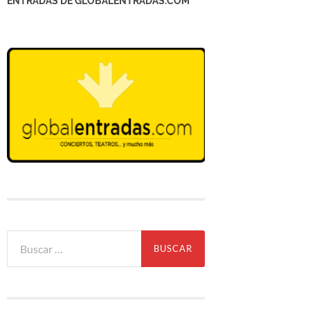
ENTRADAS DE GLOBALENTRADAS.COM
Buscar: