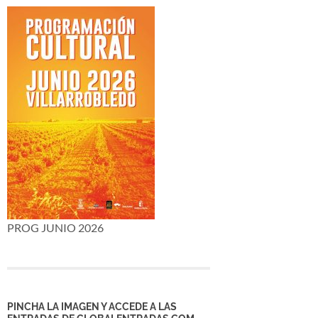
PROG JUNIO 2026
PINCHA LA IMAGEN Y ACCEDE A LAS