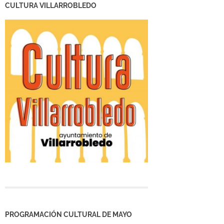
CULTURA VILLARROBLEDO
PROGRAMACIÓN CULTURAL DE MAYO