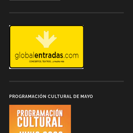
de
entradas
PROGRAMACIÓN CULTURAL DE MAYO