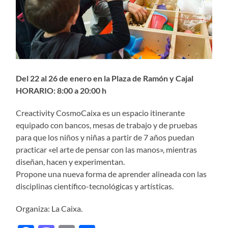
Del 22 al 26 de enero en la Plaza de Ramón y Cajal
HORARIO: 8:00 a 20:00 h
Creactivity CosmoCaixa es un espacio itinerante
equipado con bancos, mesas de trabajo y de pruebas
para que los niños y niñas a partir de 7 años puedan
practicar «el arte de pensar con las manos», mientras
diseñan, hacen y experimentan.
Propone una nueva forma de aprender alineada con las
disciplinas científico-tecnológicas y artísticas.
Organiza: La Caixa.