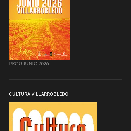
PROG JUNIO 2026
CULTURA VILLARROBLEDO