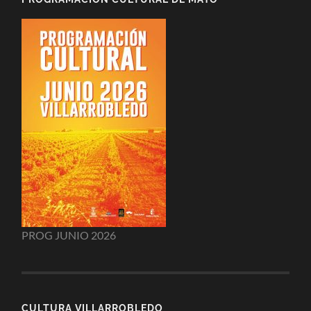
PROG JUNIO 2026
CULTURA VILLARROBLEDO