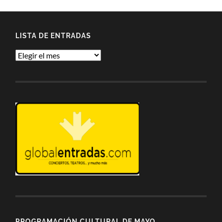
LISTA DE ENTRADAS
Lista
de
entradas
PROGRAMACIÓN CULTURAL DE MAYO