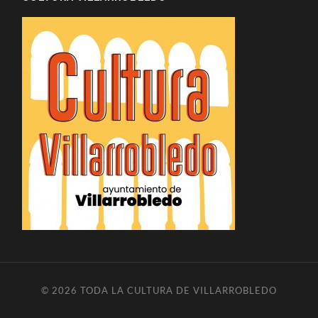
© 2026
TODA LA CULTURA DE VILLARROBLEDO