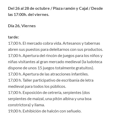
Del 26 al 28 de octubre / Plaza ramón y Cajal / Desde
las 17:00h. del viernes.
Día 26, Viernes
tarde:
17,00 h. El mercado cobra vida. Artesanos y tabernas
abren sus puestos para deleitarnos con sus productos.
17,00 h. Apertura del rincón de juegos para los niños y
niñas visitantes al gran mercado medieval (la ludoteca
dispone de unos 15 juegos totalmente gratuitos).
17,00 h. Apertura de las atracciones infantiles.
17,00 h. Taller participativo de escribanía de letra
medieval para todos los públicos.
17,00 h. Exposición de cetrería, serpientes (dos
serpientes de maizal, una pitón albina y una boa
constrictora) y llama.
19,00 h. Exhibición de halcón con señuelo.