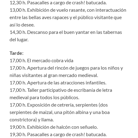
12,30 h. Pasacalles a cargo de crash! batucada.
13,00 h. Exhibición de vuelo rasante, con interactuación
entre las bellas aves rapaces y el público visitante que
así lo desee.
14,30 h. Descanso para el buen yantar en las tabernas
del lugar.
Tarde:
17,00 h. El mercado cobra vida
17,00 h. Apertura del rincón de juegos para los niños y
niñas visitantes al gran mercado medieval.
17,00 h. Apertura de las atracciones infantiles.
17,00 h. Taller participativo de escribanía de letra
medieval para todos los públicos.
17,00 h. Exposición de cetrería, serpientes (dos
serpientes de maizal, una pitón albina y una boa
constrictora) y llama.
19,00 h. Exhibición de halcón con señuelo.
19,30 h. Pasacalles a cargo de crash! batucada.