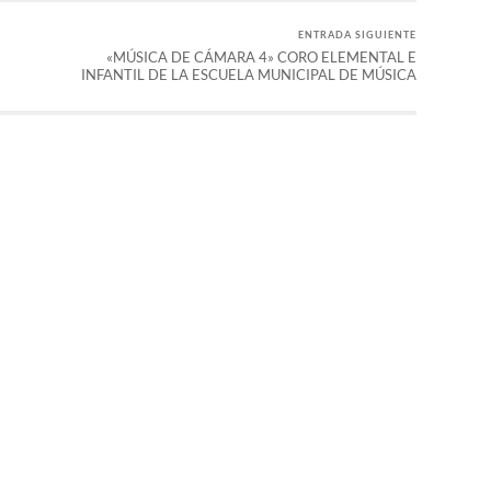
ENTRADA SIGUIENTE
«MÚSICA DE CÁMARA 4» CORO ELEMENTAL E
INFANTIL DE LA ESCUELA MUNICIPAL DE MÚSICA