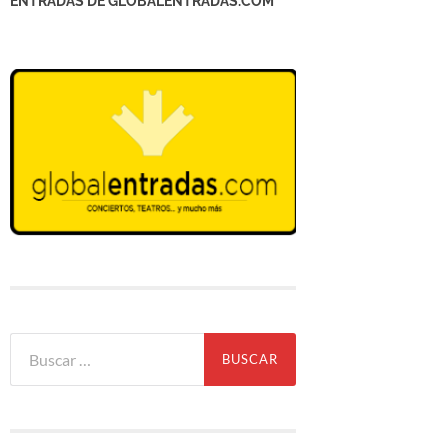
ENTRADAS DE GLOBALENTRADAS.COM
Buscar: