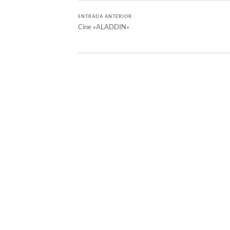
ENTRADA ANTERIOR
Cine «ALADDIN»