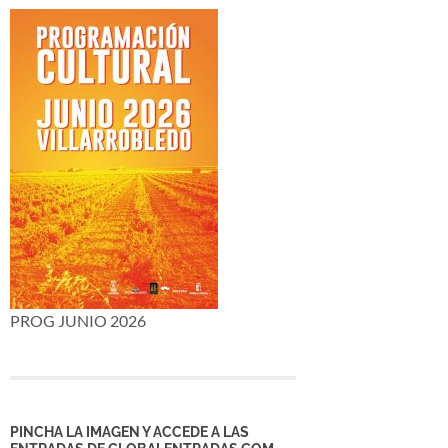
PROG JUNIO 2026
PINCHA LA IMAGEN Y ACCEDE A LAS