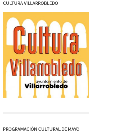
CULTURA VILLARROBLEDO
PROGRAMACIÓN CULTURAL DE MAYO