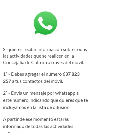
Si quieres recibir información sobre todas
las actividades que se realicen en la
Concejalía de Cultura a través del móvil:
1º - Debes agregar el número
637 823
257
a tus contactos del móvil.
2º - Envía un mensaje por whatsapp a
este número indicando que quieres que te
incluyamos en la lista de difusión.
A partir de ese momento estarás
informado de todas las actividades