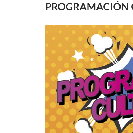
PROGRAMACIÓN C