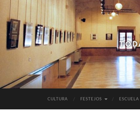
TOD
CULTURA
FESTEJOS
ESCUELA