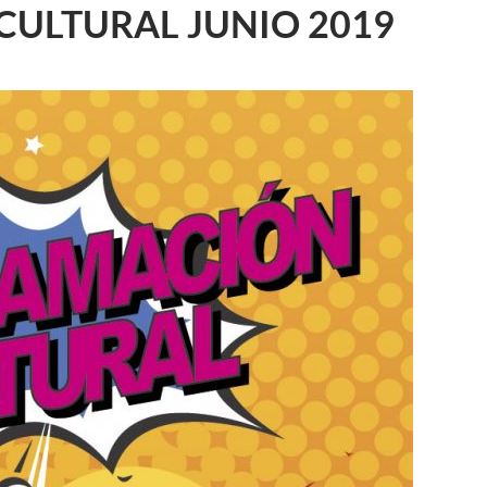
ULTURAL JUNIO 2019