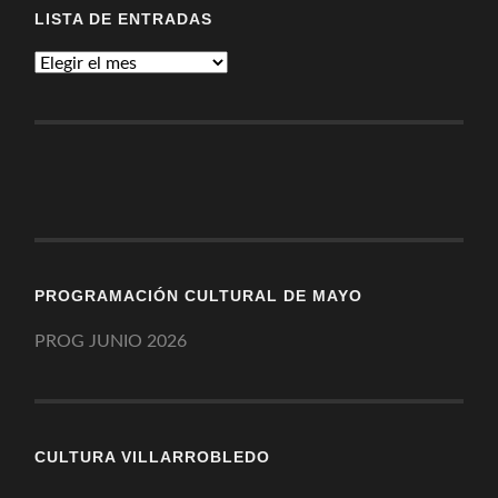
LISTA DE ENTRADAS
Lista
de
entradas
PROGRAMACIÓN CULTURAL DE MAYO
PROG JUNIO 2026
CULTURA VILLARROBLEDO