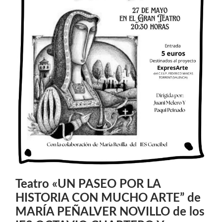
Teatro «UN PASEO POR LA
HISTORIA CON MUCHO ARTE” de
MARÍA PEÑALVER NOVILLO de los