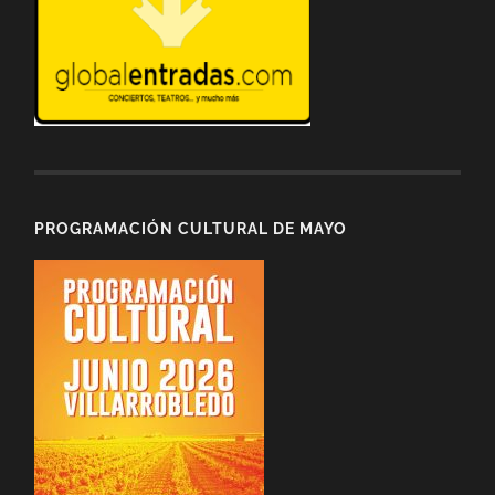
PROGRAMACIÓN CULTURAL DE MAYO