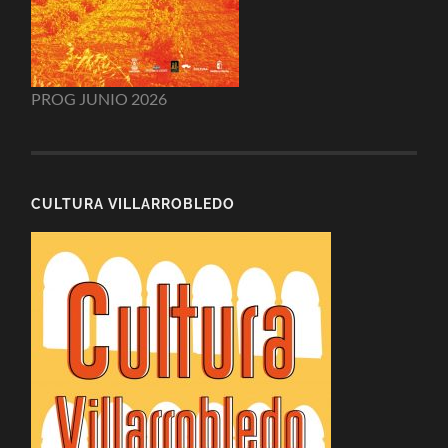
PROG JUNIO 2026
CULTURA VILLARROBLEDO