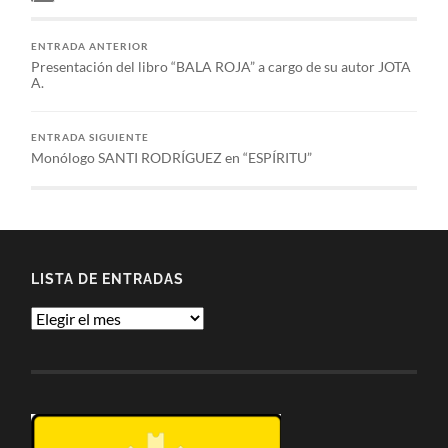
ENTRADA ANTERIOR
Presentación del libro “BALA ROJA” a cargo de su autor JOTA
A.
ENTRADA SIGUIENTE
Monólogo SANTI RODRÍGUEZ en “ESPÍRITU”
LISTA DE ENTRADAS
Lista
de
entradas